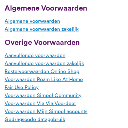
Algemene Voorwaarden
Algemene voorwaarden
Algemene voorwaarden zakelijk
Overige Voorwaarden
Aanvullende voorwaarden
Aanvullende voorwaarden zakelijk
Bestelvoorwaarden Online Shop
Voorwaarden Roam Like At Home
Fair Use Policy
Voorwaarden Simpel Community
Voorwaarden Via Via Voordeel
Voorwaarden Mijn Simpel accounts
Gedragscode datagebruik