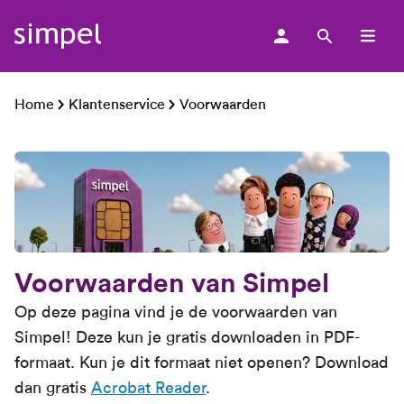
men
Home
Klantenservice
Voorwaarden
Voorwaarden van Simpel
Op deze pagina vind je de voorwaarden van
Simpel! Deze kun je gratis downloaden in PDF-
formaat. Kun je dit formaat niet openen? Download
dan gratis
Acrobat Reader
.