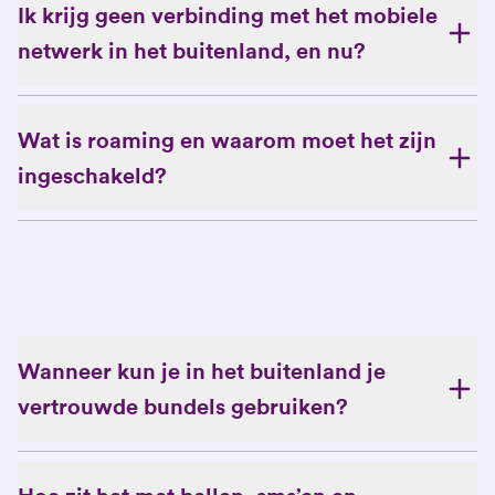
Ik krijg geen verbinding met het mobiele
netwerk in het buitenland, en nu?
Wat is roaming en waarom moet het zijn
ingeschakeld?
Wanneer kun je in het buitenland je
vertrouwde bundels gebruiken?