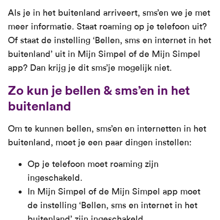
Als je in het buitenland arriveert, sms’en we je met
meer informatie. Staat roaming op je telefoon uit?
Of staat de instelling ‘Bellen, sms en internet in het
buitenland’ uit in Mijn Simpel of de Mijn Simpel
app? Dan krijg je dit sms’je mogelijk niet.
Zo kun je bellen & sms’en in het
buitenland
Om te kunnen bellen, sms’en en internetten in het
buitenland, moet je een paar dingen instellen:
Op je telefoon moet roaming zijn
ingeschakeld.
In Mijn Simpel of de Mijn Simpel app moet
de instelling ‘Bellen, sms en internet in het
buitenland’ zijn ingeschakeld.