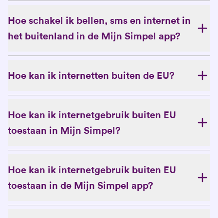
Hoe schakel ik bellen, sms en internet in
het buitenland in de Mijn Simpel app?
Hoe kan ik internetten buiten de EU?
Hoe kan ik internetgebruik buiten EU
toestaan in Mijn Simpel?
Hoe kan ik internetgebruik buiten EU
toestaan in de Mijn Simpel app?