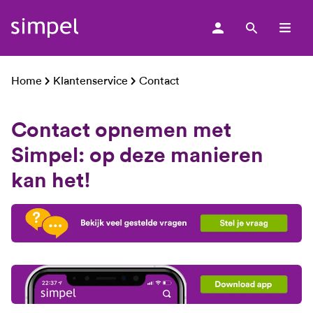
men
Home
Klantenservice
Contact
Contact opnemen met
Simpel: op deze manieren
kan het!