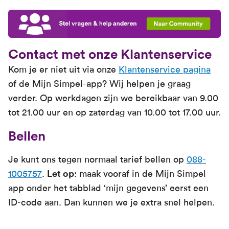
Contact met onze Klantenservice
Kom je er niet uit via onze
Klantenservice pagina
of de Mijn Simpel-app? Wij helpen je graag
verder. Op werkdagen zijn we bereikbaar van 9.00
tot 21.00 uur en op zaterdag van 10.00 tot 17.00 uur.
Bellen
Je kunt ons tegen normaal tarief bellen op
088-
1005757
.
Let op
: maak vooraf in de Mijn Simpel
app onder het tabblad ‘mijn gegevens’ eerst een
ID-code aan. Dan kunnen we je extra snel helpen.