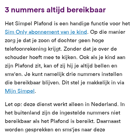
3 nummers altijd bereikbaar
Het Simpel Plafond is een handige functie voor het
Sim Only abonnement van je kind
. Op die manier
zorg je dat je zoon of dochter geen hoge
telefoonrekening krijgt. Zonder dat je over de
schouder hoeft mee te kijken. Ook als je kind aan
zijn Plafond zit, kan of zij hij je altijd bellen en
sms'en. Je kunt namelijk drie nummers instellen
die bereikbaar blijven. Dit stel je makkelijk in via
Mijn Simpel
.
Let op: deze dienst werkt alleen in Nederland. In
het buitenland zijn de ingestelde nummers niet
bereikbaar als het Plafond is bereikt. Daarnaast
worden gesprekken en sms'jes naar deze