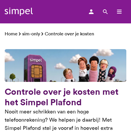
men
Home
sim-only
Controle over je kosten
Controle over je kosten met
het Simpel Plafond
Nooit meer schrikken van een hoge
telefoonrekening? We helpen je daarbij! Met
Simpel Plafond stel je vooraf in hoeveel extra