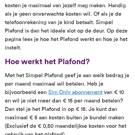
kosten je maximaal van jezelf mag maken. Handig
als je geen onverwachte kosten wil. Of als je de
telefoonrekening van je kind betaalt. Simpel
Plafond is dan het ideale slot op de deur. Op deze
pagina lees je hoe het Plafond werkt en hoe je het
instelt.
Hoe werkt het Plafond?
Met het Simpel Plafond geef je aan welk bedrag je
per maand maximaal wil betalen. Heb je
bijvoorbeeld een
Sim Only abonnement
van € 10
en wil je niet meer dan € 15 per maand betalen?
Dan stel je het Plafond in op € 15. Je kunt dan
maximaal € 5 aan kosten buiten je bundel maken
(Exclusief de € 0,50 maandelijkse kosten voor het
gebruik van het plafond).