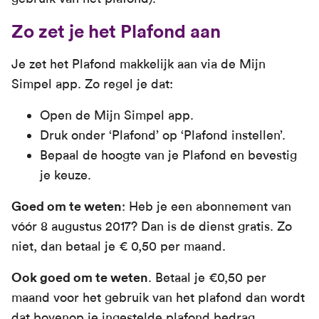
Zo zet je het Plafond aan
Je zet het Plafond makkelijk aan via de Mijn
Simpel app. Zo regel je dat:
Open de Mijn Simpel app.
Druk onder ‘Plafond’ op ‘Plafond instellen’.
Bepaal de hoogte van je Plafond en bevestig
je keuze.
Goed om te weten
: Heb je een abonnement van
vóór 8 augustus 2017? Dan is de dienst gratis. Zo
niet, dan betaal je € 0,50 per maand.
Ook goed om te weten
. Betaal je €0,50 per
maand voor het gebruik van het plafond dan wordt
dat bovenop je ingestelde plafond bedrag