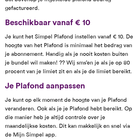
gefactureerd.
Beschikbaar vanaf € 10
Je kunt het Simpel Plafond instellen vanaf € 10. De
hoogte van het Plafond is minimaal het bedrag van
je abonnement. Handig als je nooit kosten buiten
je bundel wil maken! ?? Wij sms’en je als je op 80
procent van je limiet zit en als je de limiet bereikt.
Je Plafond aanpassen
Je kunt op elk moment de hoogte van je Plafond
veranderen. Ook als je je Plafond hebt bereikt. Op
die manier heb je altijd controle over je
maandelijkse kosten. Dit kan makkelijk en snel via
de Mijn Simpel app.