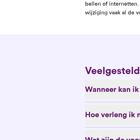
bellen of internetten
wijziging vaak al de 
Veelgesteld
Wanneer kan ik
Hoe verleng ik