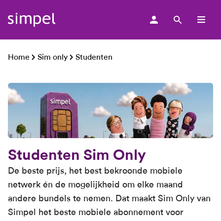
men
Home
Sim only
Studenten
Studenten Sim Only
De beste prijs, het best bekroonde mobiele
netwerk én de mogelijkheid om elke maand
andere bundels te nemen. Dat maakt Sim Only van
Simpel het beste mobiele abonnement voor