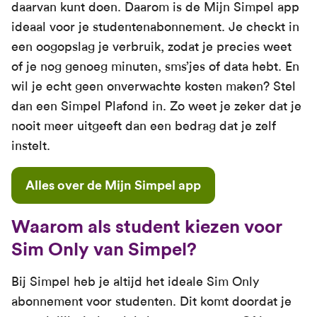
daarvan kunt doen. Daarom is de Mijn Simpel app
ideaal voor je studentenabonnement. Je checkt in
een oogopslag je verbruik, zodat je precies weet
of je nog genoeg minuten, sms’jes of data hebt. En
wil je echt geen onverwachte kosten maken? Stel
dan een Simpel Plafond in. Zo weet je zeker dat je
nooit meer uitgeeft dan een bedrag dat je zelf
instelt.
Alles over de Mijn Simpel app
Waarom als student kiezen voor
Sim Only van Simpel?
Bij Simpel heb je altijd het ideale Sim Only
abonnement voor studenten. Dit komt doordat je