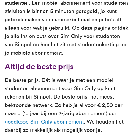
studenten. Een mobiel abonnement voor studenten
afsluiten is binnen 5 minuten geregeld, je kunt
gebruik maken van nummerbehoud en je betaalt
alleen voor wat je gebruikt. Op deze pagina ontdek
je alle ins en outs over Sim Only voor studenten
van Simpel én hoe het zit met studentenkorting op
je mobiele abonnement.
Altijd de beste prijs
De beste prijs. Dát is waar je met een mobiel
studenten abonnement voor Sim Only op kunt
rekenen bij Simpel. De beste prijs, het meest
bekroonde netwerk. Zo heb je al voor € 2,50 per
maand (1e jaar bij een 2-jarig abonnement) een
goedkoop Sim Only abonnement
. We houden het
daarbij zo makkelijk als mogelijk voor je.