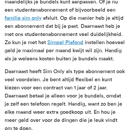
maandelijks je bundels kunt aanpassen. Of je nu
een studentenabonnement of bijvoorbeeld een
familie sim only
afsluit. Op die manier heb je altijd
een abonnement dat bij je past. Daarnaast heb je
met ons studentenabonnement veel duidelijkheid.
Zo kun je met het
Simpel Plafond
instellen hoeveel
geld je maximaal per maand kwijt wil zijn. Handig
als je weleens kosten buiten je bundels maakt.
Daarnaast heeft Sim Only als type abonnement ook
veel voordelen. Je bent altijd flexibel en kunt
kiezen voor een contract van 1 jaar of 2 jaar.
Daarnaast betaal je alleen voor je bundels, omdat
je zelf een telefoon regelt. Handig, want zo ben je
elke maand weer extra goedkoop uit. En hou je
meer geld over voor de dingen die je leuk vindt
om te doen.