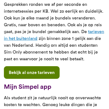
Gesprekken ronden we af per seconde en
internetsessies per KB. Wel zo eerlijk en duidelijk.
Ook kun je elke maand je bundels veranderen.
Gratis, naar boven en beneden. Ook als je op reis
gaat, pas je je bundel gemakkelijk aan. De
tarieven
in het buitenland
zijn binnen zone 1 gelijk aan die
van Nederland. Handig om altijd een studenten
Sim Only abonnement te hebben dat echt bij je
past en waarvoor je nooit te veel betaalt.
Bekijk al onze tarieven
Mijn Simpel app
Als student zit je natuurlijk nooit op onverwachte
kosten te wachten. Genoeg leuke dingen die je