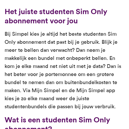
Het juiste studenten Sim Only
abonnement voor jou
Bij Simpel kies je altijd het beste studenten Sim
Only abonnement dat past bij je gebruik. Blijk je
meer te bellen dan verwacht? Dan neem je
makkelijk een bundel met onbeperkt bellen. En
kom je elke maand net niet uit met je data? Dan is
het beter voor je portemonnee om een grotere
bundel te nemen dan om buitenbundelkosten te
maken. Via Mijn Simpel en de Mijn Simpel app
kies je zo elke maand weer de juiste
studentenbundels die passen bij jouw verbruik.
Wat is een studenten Sim Only