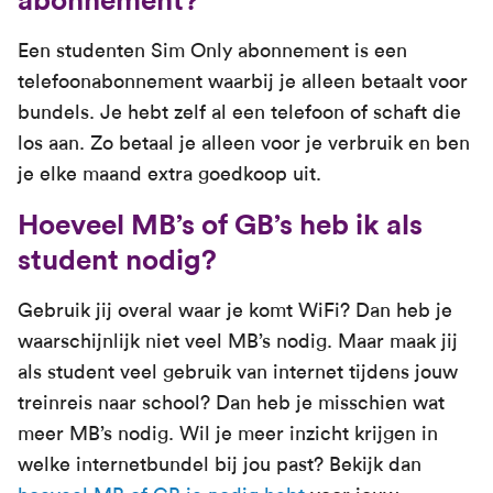
abonnement?
Een studenten Sim Only abonnement is een
telefoonabonnement waarbij je alleen betaalt voor
bundels. Je hebt zelf al een telefoon of schaft die
los aan. Zo betaal je alleen voor je verbruik en ben
je elke maand extra goedkoop uit.
Hoeveel MB’s of GB’s heb ik als
student nodig?
Gebruik jij overal waar je komt WiFi? Dan heb je
waarschijnlijk niet veel MB’s nodig. Maar maak jij
als student veel gebruik van internet tijdens jouw
treinreis naar school? Dan heb je misschien wat
meer MB’s nodig. Wil je meer inzicht krijgen in
welke internetbundel bij jou past? Bekijk dan