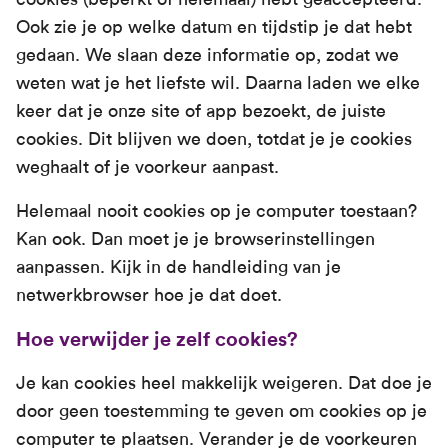
Ook zie je op welke datum en tijdstip je dat hebt
gedaan. We slaan deze informatie op, zodat we
weten wat je het liefste wil. Daarna laden we elke
keer dat je onze site of app bezoekt, de juiste
cookies. Dit blijven we doen, totdat je je cookies
weghaalt of je voorkeur aanpast.
Helemaal nooit cookies op je computer toestaan?
Kan ook. Dan moet je je browserinstellingen
aanpassen. Kijk in de handleiding van je
netwerkbrowser hoe je dat doet.
Hoe verwijder je zelf cookies?
Je kan cookies heel makkelijk weigeren. Dat doe je
door geen toestemming te geven om cookies op je
computer te plaatsen. Verander je de voorkeuren