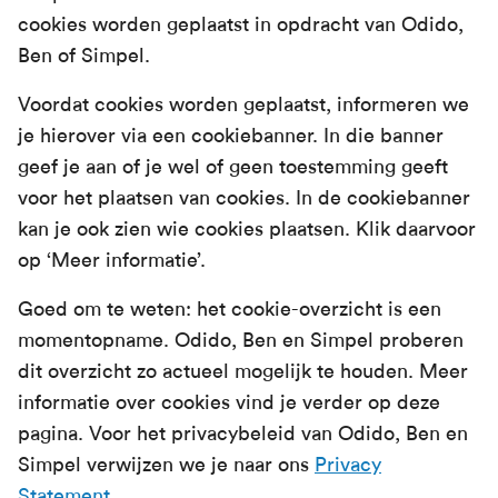
cookies worden geplaatst in opdracht van Odido,
Ben of Simpel.
Voordat cookies worden geplaatst, informeren we
je hierover via een cookiebanner. In die banner
geef je aan of je wel of geen toestemming geeft
voor het plaatsen van cookies. In de cookiebanner
kan je ook zien wie cookies plaatsen. Klik daarvoor
op ‘Meer informatie’.
Goed om te weten: het cookie-overzicht is een
momentopname. Odido, Ben en Simpel proberen
dit overzicht zo actueel mogelijk te houden. Meer
informatie over cookies vind je verder op deze
pagina. Voor het privacybeleid van Odido, Ben en
Simpel verwijzen we je naar ons
Privacy
Statement
.