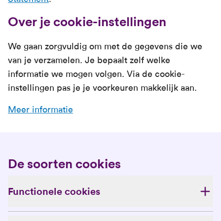
Over je cookie-instellingen
We gaan zorgvuldig om met de gegevens die we
van je verzamelen. Je bepaalt zelf welke
informatie we mogen volgen. Via de cookie-
instellingen pas je je voorkeuren makkelijk aan.
Meer informatie
De soorten cookies
Functionele cookies