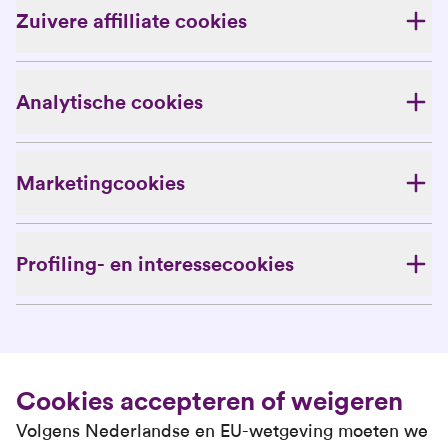
Zuivere affilliate cookies
Analytische cookies
Marketingcookies
Profiling- en interessecookies
Cookies accepteren of weigeren
Volgens Nederlandse en EU-wetgeving moeten we