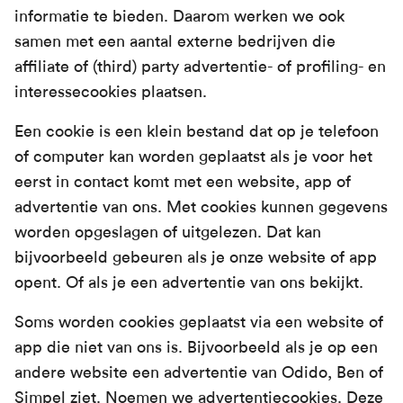
informatie te bieden. Daarom werken we ook
samen met een aantal externe bedrijven die
affiliate of (third) party advertentie- of profiling- en
interessecookies plaatsen.
Een cookie is een klein bestand dat op je telefoon
of computer kan worden geplaatst als je voor het
eerst in contact komt met een website, app of
advertentie van ons. Met cookies kunnen gegevens
worden opgeslagen of uitgelezen. Dat kan
bijvoorbeeld gebeuren als je onze website of app
opent. Of als je een advertentie van ons bekijkt.
Soms worden cookies geplaatst via een website of
app die niet van ons is. Bijvoorbeeld als je op een
andere website een advertentie van Odido, Ben of
Simpel ziet. Noemen we advertentiecookies. Deze