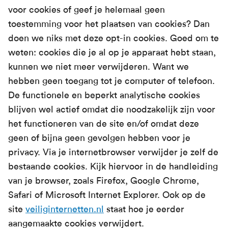
voor cookies of geef je helemaal geen
toestemming voor het plaatsen van cookies? Dan
doen we niks met deze opt-in cookies. Goed om te
weten: cookies die je al op je apparaat hebt staan,
kunnen we niet meer verwijderen. Want we
hebben geen toegang tot je computer of telefoon.
De functionele en beperkt analytische cookies
blijven wel actief omdat die noodzakelijk zijn voor
het functioneren van de site en/of omdat deze
geen of bijna geen gevolgen hebben voor je
privacy. Via je internetbrowser verwijder je zelf de
bestaande cookies. Kijk hiervoor in de handleiding
van je browser, zoals Firefox, Google Chrome,
Safari of Microsoft Internet Explorer. Ook op de
site
veiliginternetten.nl
staat hoe je eerder
aangemaakte cookies verwijdert.