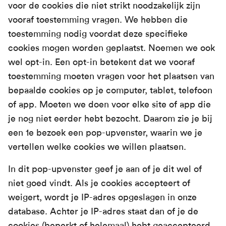
voor de cookies die niet strikt noodzakelijk zijn
vooraf toestemming vragen. We hebben die
toestemming nodig voordat deze specifieke
cookies mogen worden geplaatst. Noemen we ook
wel opt-in. Een opt-in betekent dat we vooraf
toestemming moeten vragen voor het plaatsen van
bepaalde cookies op je computer, tablet, telefoon
of app. Moeten we doen voor elke site of app die
je nog niet eerder hebt bezocht. Daarom zie je bij
een 1e bezoek een pop-upvenster, waarin we je
vertellen welke cookies we willen plaatsen.
In dit pop-upvenster geef je aan of je dit wel of
niet goed vindt. Als je cookies accepteert of
weigert, wordt je IP-adres opgeslagen in onze
database. Achter je IP-adres staat dan of je de
cookies (beperkt of helemaal) hebt geaccepteerd.