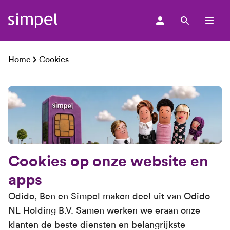
men
Home
Cookies
Cookies op onze website en
apps
Odido, Ben en Simpel maken deel uit van Odido
NL Holding B.V. Samen werken we eraan onze
klanten de beste diensten en belangrijkste