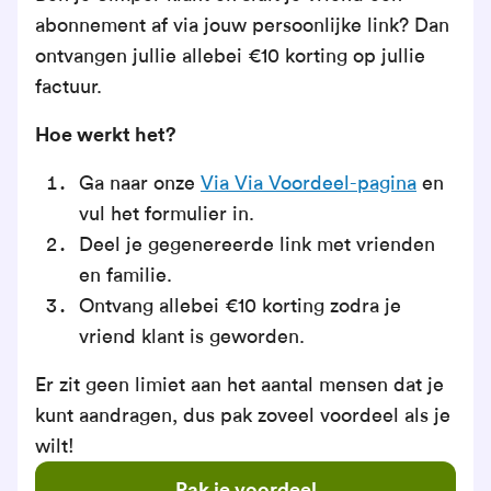
abonnement af via jouw persoonlijke link? Dan
ontvangen jullie allebei €10 korting op jullie
factuur.
Hoe werkt het?
Ga naar onze
Via Via Voordeel-pagina
en
vul het formulier in.
Deel je gegenereerde link met vrienden
en familie.
Ontvang allebei €10 korting zodra je
vriend klant is geworden.
Er zit geen limiet aan het aantal mensen dat je
kunt aandragen, dus pak zoveel voordeel als je
wilt!
Pak je voordeel