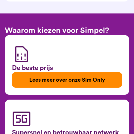
Waarom kiezen voor Simpel?
De beste prijs
Lees meer over onze Sim Only
Supersnel en betrouwbaar netwerk