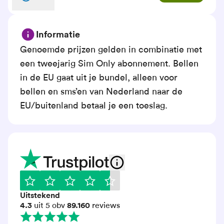
Informatie
Genoemde prijzen gelden in combinatie met
een tweejarig Sim Only abonnement. Bellen
in de EU gaat uit je bundel, alleen voor
bellen en sms’en van Nederland naar de
EU/buitenland betaal je een toeslag.
Uitstekend
4.3
uit 5 obv
89.160
reviews