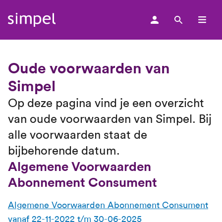
men
Oude voorwaarden van
Simpel
Op deze pagina vind je een overzicht
van oude voorwaarden van Simpel. Bij
alle voorwaarden staat de
bijbehorende datum.
Algemene Voorwaarden
Abonnement Consument
Algemene Voorwaarden Abonnement Consument
vanaf 22-11-2022 t/m 30-06-2025