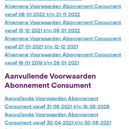
Algemene Voorwaarden Abonnement Consument
vanaf 06-01-2022 t/m 21-11-2022
Algemene Voorwaarden Abonnement Consument
vanaf 13-12-2021 t/m 05-01-2022
Algemene Voorwaarden Abonnement Consument
vanaf 27-01-2021 t/m 12-12-2021
Algemene Voorwaarden Abonnement Consument
vanaf 16-01-2018 t/m 26-01-2021
Aanvullende Voorwaarden
Abonnement Consument
Aanvullende Voorwaarden Abonnement
Consument vanaf 31-05-2021 t/m 18-05-2026
Aanvullende Voorwaarden Abonnement
Consument vanaf 30-04-2021 t/m 30-05-2021