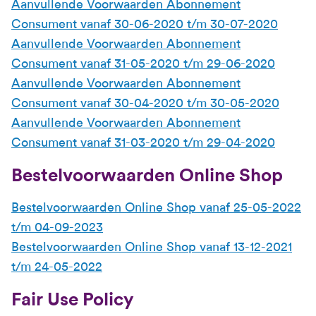
Aanvullende Voorwaarden Abonnement
Consument vanaf 30-06-2020 t/m 30-07-2020
Aanvullende Voorwaarden Abonnement
Consument vanaf 31-05-2020 t/m 29-06-2020
Aanvullende Voorwaarden Abonnement
Consument vanaf 30-04-2020 t/m 30-05-2020
Aanvullende Voorwaarden Abonnement
Consument vanaf 31-03-2020 t/m 29-04-2020
Bestelvoorwaarden Online Shop
Bestelvoorwaarden Online Shop vanaf 25-05-2022
t/m 04-09-2023
Bestelvoorwaarden Online Shop vanaf 13-12-2021
t/m 24-05-2022
Fair Use Policy