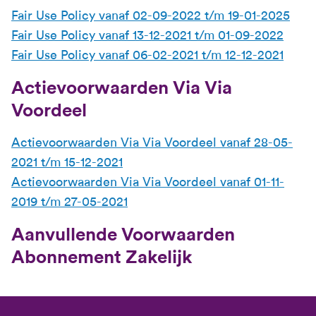
Fair Use Policy vanaf 02-09-2022 t/m 19-01-2025
Fair Use Policy vanaf 13-12-2021 t/m 01-09-2022
Fair Use Policy vanaf 06-02-2021 t/m 12-12-2021
Actievoorwaarden Via Via
Voordeel
Actievoorwaarden Via Via Voordeel vanaf 28-05-
2021 t/m 15-12-2021
Actievoorwaarden Via Via Voordeel vanaf 01-11-
2019 t/m 27-05-2021
Aanvullende Voorwaarden
Abonnement Zakelijk