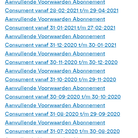
Aanvullende Voorwaarden Abonnement
Consument vanaf 28-02-2021 t/m 29-04-2021
Aanvullende Voorwaarden Abonnement
Consument vanaf 31-01-2021 t/m 27-02-2021
Aanvullende Voorwaarden Abonnement
Consument vanaf 31-12-2020 t/m 30-01-2021
Aanvullende Voorwaarden Abonnement
Consument vanaf 30-11-2020 t/m 30-12-2020
Aanvullende Voorwaarden Abonnement
Consument vanaf 31-10-2020 t/m 29-11-2020
Aanvullende Voorwaarden Abonnement
Consument vanaf 30-09-2020 t/m 30-10-2020
Aanvullende Voorwaarden Abonnement
Consument vanaf 31-08-2020 t/m 29-09-2020
Aanvullende Voorwaarden Abonnement
Consument vanaf 31-07-2020 t/m 30-08-2020