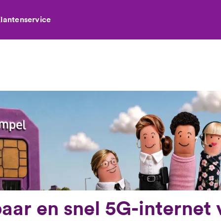
lantenservice
ar en snel 5G-internet 