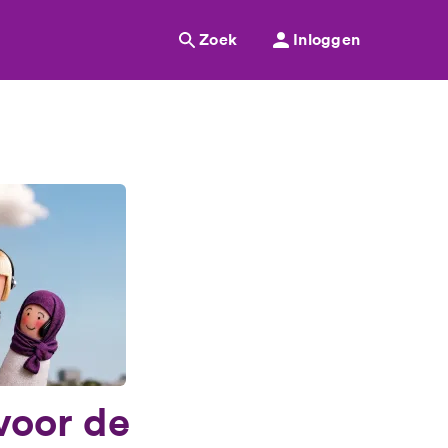
Zoek
Inloggen
voor de