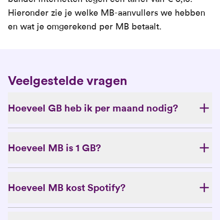
Hieronder zie je welke MB-aanvullers we hebben
en wat je omgerekend per MB betaalt.
Veelgestelde vragen
Hoeveel GB heb ik per maand nodig?
Hoeveel MB is 1 GB?
Hoeveel MB kost Spotify?