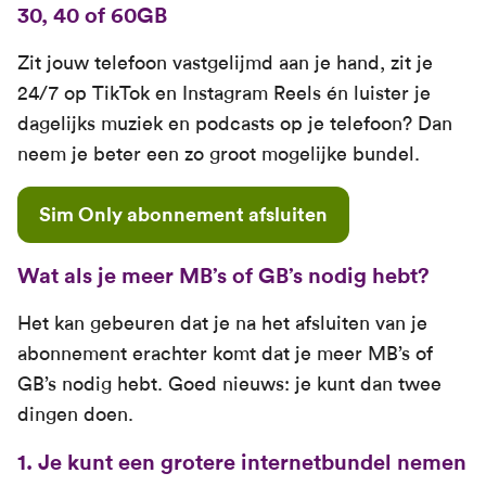
30, 40 of 60GB
Zit jouw telefoon vastgelijmd aan je hand, zit je
24/7 op TikTok en Instagram Reels én luister je
dagelijks muziek en podcasts op je telefoon? Dan
neem je beter een zo groot mogelijke bundel.
Sim Only abonnement afsluiten
Wat als je meer MB’s of GB’s nodig hebt?
Het kan gebeuren dat je na het afsluiten van je
abonnement erachter komt dat je meer MB’s of
GB’s nodig hebt. Goed nieuws: je kunt dan twee
dingen doen.
1. Je kunt een grotere internetbundel nemen