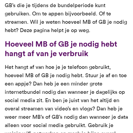
GB’s die je tijdens de bundelperiode kunt
gebruiken. Om te appen bijvoorbeeld. Of te
streamen. Wil je weten hoeveel MB of GB je nodig
hebt? Deze pagina helpt je op weg.
Hoeveel MB of GB je nodig hebt
hangt af van je verbruik
Het hangt af van hoe je je telefoon gebruikt,
hoeveel MB of GB je nodig hebt. Stuur je af en toe
een appje? Dan heb je een minder grote
internetbundel nodig dan wanneer je dagelijks op
social media zit. En ben je juist van het altijd en
overal streamen van video’s en vlogs? Dan heb je
weer meer MB’s of GB’s nodig dan wanneer je data
alleen voor social media gebruikt. Gebruik je