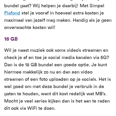
bundel gaat? Wij helpen je daarbij! Met Simpel
Plafond
stel je vooraf in hoeveel extra kosten je
maximaal van jezelf mag maken. Handig als je geen
onverwachte kosten wil!
18 GB
Wil je naast muziek ook soms video’s streamen en
check je af en toe je social media kanalen via 5G?
Dan is de 18 GB bundel een goede optie. Je kunt
hiermee makkelijk zo nu en dan een video
streamen of een foto uploaden op je socials. Het is
wel goed om met deze bundel je verbruik in de
gaten te houden, want dit kost redelijk wat MB’s.
Mocht je veel series kijken dan is het aan te raden
dit ook via WiFi te doen.