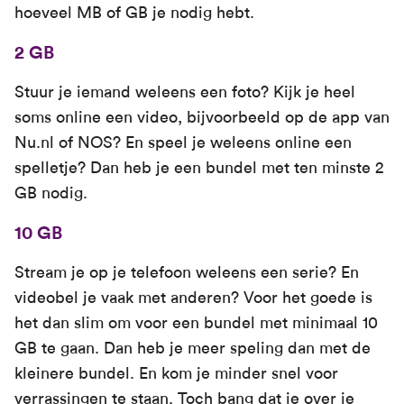
hoeveel MB of GB je nodig hebt.
2 GB
Stuur je iemand weleens een foto? Kijk je heel
soms online een video, bijvoorbeeld op de app van
Nu.nl of NOS? En speel je weleens online een
spelletje? Dan heb je een bundel met ten minste 2
GB nodig.
10 GB
Stream je op je telefoon weleens een serie? En
videobel je vaak met anderen? Voor het goede is
het dan slim om voor een bundel met minimaal 10
GB te gaan. Dan heb je meer speling dan met de
kleinere bundel. En kom je minder snel voor
verrassingen te staan. Toch bang dat je over je