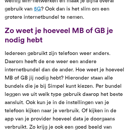
weinig wifi-netwerken en maak je bijna overal
gebruik van
5G
? Ook dan is het slim om een
grotere internetbundel te nemen.
Zo weet je hoeveel MB of GB je
nodig hebt
Iedereen gebruikt zijn telefoon weer anders.
Daarom heeft de ene weer een andere
internetbundel dan de ander. Hoe weet je hoeveel
MB of GB jij nodig hebt? Hieronder staan alle
bundels die je bij Simpel kunt kiezen. Per bundel
leggen we uit welk type gebruik daarop het beste
aansluit. Ook kun je in de instellingen van je
telefoon kijken naar je verbruik. Of kijken in de
app van je provider hoeveel data je doorgaans
verbruikt. Zo krijg je ook een goed beeld van