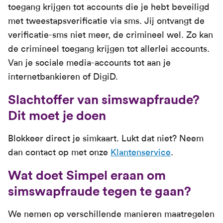
toegang krijgen tot accounts die je hebt beveiligd
met tweestapsverificatie via sms. Jij ontvangt de
verificatie-sms niet meer, de crimineel wel. Zo kan
de crimineel toegang krijgen tot allerlei accounts.
Van je sociale media-accounts tot aan je
internetbankieren of DigiD.
Slachtoffer van simswapfraude?
Dit moet je doen
Blokkeer direct je simkaart. Lukt dat niet? Neem
dan contact op met onze
Klantenservice
.
Wat doet Simpel eraan om
simswapfraude tegen te gaan?
We nemen op verschillende manieren maatregelen