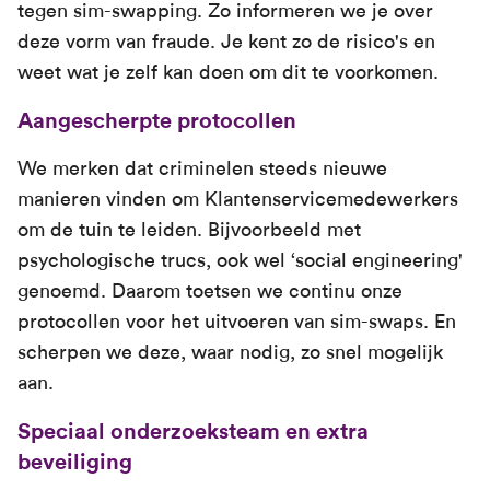
tegen sim-swapping. Zo informeren we je over
deze vorm van fraude. Je kent zo de risico's en
weet wat je zelf kan doen om dit te voorkomen.
Aangescherpte protocollen
We merken dat criminelen steeds nieuwe
manieren vinden om Klantenservicemedewerkers
om de tuin te leiden. Bijvoorbeeld met
psychologische trucs, ook wel ‘social engineering'
genoemd. Daarom toetsen we continu onze
protocollen voor het uitvoeren van sim-swaps. En
scherpen we deze, waar nodig, zo snel mogelijk
aan.
Speciaal onderzoeksteam en extra
beveiliging