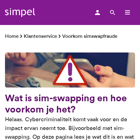
men
Home
Klantenservice
Voorkom simswapfraude
Wat is sim-swapping en hoe
voorkom je het?
Helaas. Cybercriminaliteit komt vaak voor en de
impact ervan neemt toe. Bijvoorbeeld met sim-
swapping. Op deze pagina lees je wat dit is en wat