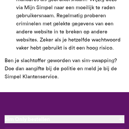
via Mijn Simpel naar een moeilijk te raden
gebruikersnaam. Regelmatig proberen
criminelen met gelekte gegevens van een
andere website in te breken op andere
websites. Zeker als je hetzelfde wachtwoord
vaker hebt gebruikt is dit een hoog risico.
Ben je slachtoffer geworden van sim-swapping?
Doe dan aangifte bij de politie en meld je bij de
Simpel Klantenservice.
Sim Only bestellen