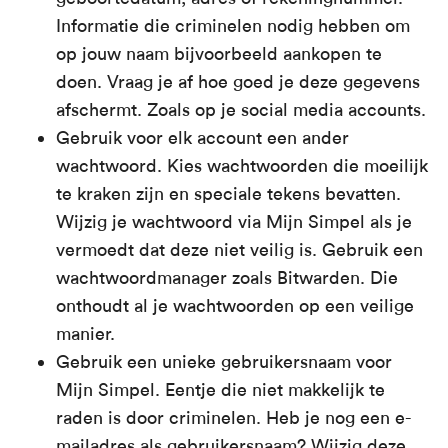
Informatie die criminelen nodig hebben om
op jouw naam bijvoorbeeld aankopen te
doen. Vraag je af hoe goed je deze gegevens
afschermt. Zoals op je social media accounts.
Gebruik voor elk account een ander
wachtwoord. Kies wachtwoorden die moeilijk
te kraken zijn en speciale tekens bevatten.
Wijzig je wachtwoord via Mijn Simpel als je
vermoedt dat deze niet veilig is. Gebruik een
wachtwoordmanager zoals Bitwarden. Die
onthoudt al je wachtwoorden op een veilige
manier.
Gebruik een unieke gebruikersnaam voor
Mijn Simpel. Eentje die niet makkelijk te
raden is door criminelen. Heb je nog een e-
mailadres als gebruikersnaam? Wijzig deze