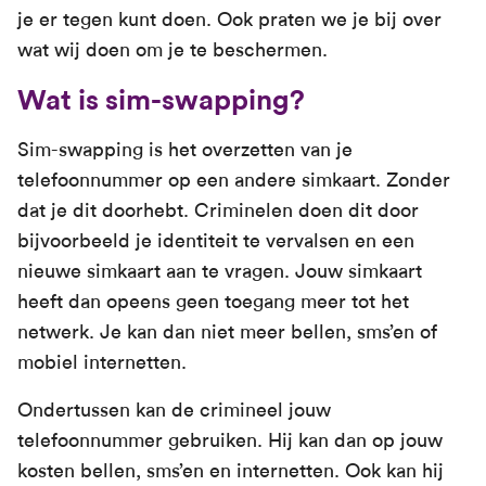
je er tegen kunt doen. Ook praten we je bij over
wat wij doen om je te beschermen.
Wat is sim-swapping?
Sim-swapping is het overzetten van je
telefoonnummer op een andere simkaart. Zonder
dat je dit doorhebt. Criminelen doen dit door
bijvoorbeeld je identiteit te vervalsen en een
nieuwe simkaart aan te vragen. Jouw simkaart
heeft dan opeens geen toegang meer tot het
netwerk. Je kan dan niet meer bellen, sms’en of
mobiel internetten.
Ondertussen kan de crimineel jouw
telefoonnummer gebruiken. Hij kan dan op jouw
kosten bellen, sms’en en internetten. Ook kan hij