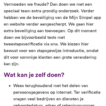
Vermoeden we fraude? Dan doen we met een
speciaal team extra grondig onderzoek. Verder
hebben we de beveiliging van de Mijn Simpel app
en website verder aangescherpt. We gaan hier
extra beveiliging aan toevoegen. Op dit moment
doen we bijvoorbeeld tests met
tweestapsverificatie via sms. We kiezen hier
bewust voor een stapsgewijze introductie, omdat
dit voor sommige klanten een grote verandering
kan zijn.
Wat kan je zelf doen?
Wees terughoudend met het delen van
persoonsgegevens op internet. Ter verificatie
vragen veel bedrijven en diensten je
geboortedatum, adres of rekeningnummer.