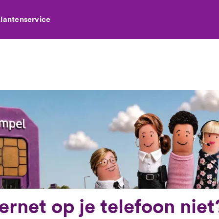
lantenservice
ernet op je telefoon niet