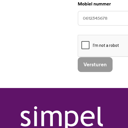
Mobiel nummer
Versturen