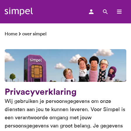
men
Home
over simpel
Privacyverklaring
Wij gebruiken je persoonsgegevens om onze
diensten aan jou te kunnen leveren. Voor Simpel is
een verantwoorde omgang met jouw
persoonsgegevens van groot belang. Je gegevens