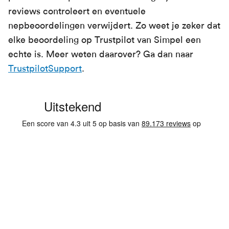
reviews controleert en eventuele
nepbeoordelingen verwijdert. Zo weet je zeker dat
elke beoordeling op Trustpilot van Simpel een
echte is. Meer weten daarover? Ga dan naar
TrustpilotSupport
.