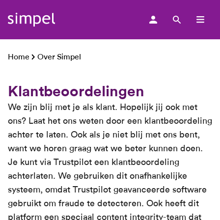
men
Home
Over Simpel
Klantbeoordelingen
We zijn blij met je als klant. Hopelijk jij ook met
ons? Laat het ons weten door een klantbeoordeling
achter te laten. Ook als je niet blij met ons bent,
want we horen graag wat we beter kunnen doen.
Je kunt via Trustpilot een klantbeoordeling
achterlaten. We gebruiken dit onafhankelijke
systeem, omdat Trustpilot geavanceerde software
gebruikt om fraude te detecteren. Ook heeft dit
platform een speciaal content integrity-team dat