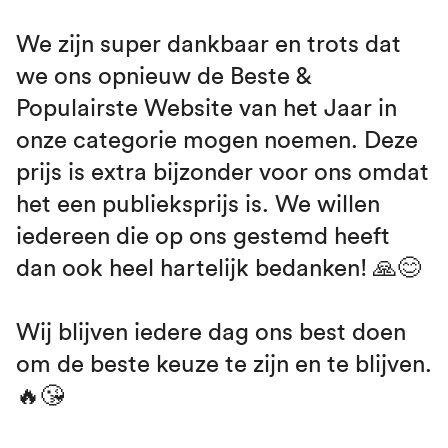
We zijn super dankbaar en trots dat
we ons opnieuw de Beste &
Populairste Website van het Jaar in
onze categorie mogen noemen. Deze
prijs is extra bijzonder voor ons omdat
het een publieksprijs is. We willen
iedereen die op ons gestemd heeft
dan ook heel hartelijk bedanken! 🙏😊
Wij blijven iedere dag ons best doen
om de beste keuze te zijn en te blijven.
🔥😘