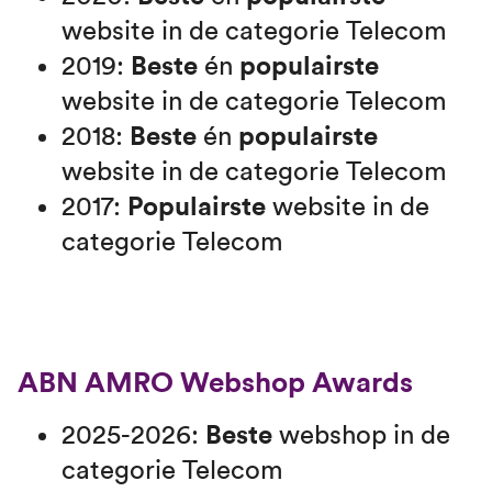
website in de categorie Telecom
2019:
Beste
én
populairste
website in de categorie Telecom
2018:
Beste
én
populairste
website in de categorie Telecom
2017:
Populairste
website in de
categorie Telecom
ABN AMRO Webshop Awards
2025-2026:
Beste
webshop in de
categorie Telecom