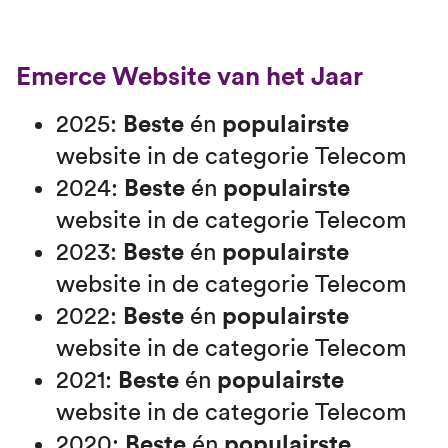
Emerce Website van het Jaar
2025:
Beste
én
populairste
website in de categorie Telecom
2024:
Beste
én
populairste
website in de categorie Telecom
2023:
Beste
én
populairste
website in de categorie Telecom
2022:
Beste
én
populairste
website in de categorie Telecom
2021:
Beste
én
populairste
website in de categorie Telecom
2020:
Beste
én
populairste