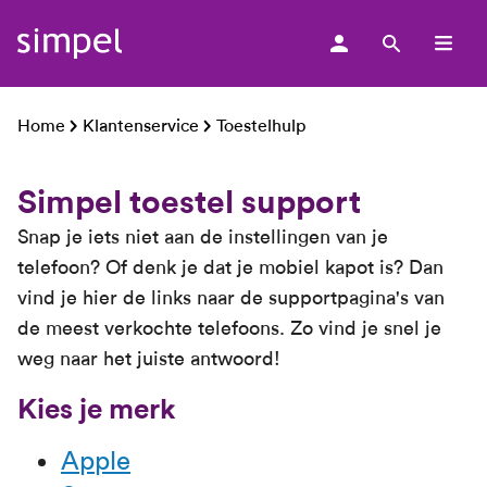
men
Home
Klantenservice
Toestelhulp
Simpel toestel support
Snap je iets niet aan de instellingen van je
telefoon? Of denk je dat je mobiel kapot is? Dan
vind je hier de links naar de supportpagina's van
de meest verkochte telefoons. Zo vind je snel je
weg naar het juiste antwoord!
Kies je merk
Apple