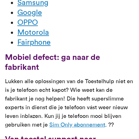
Samsung
Google
OPPO
Motorola
Fairphone
Mobiel defect: ga naar de
fabrikant
Lukken alle oplossingen van de Toestelhulp niet en
is je telefoon echt kapot? Wie weet kan de
fabrikant je nog helpen! Die heeft superslimme
experts in dienst die je telefoon vást weer nieuw
leven inblazen. Kun jij je telefoon mooi blijven
gebruiken met je
Sim Only abonnement
. ??